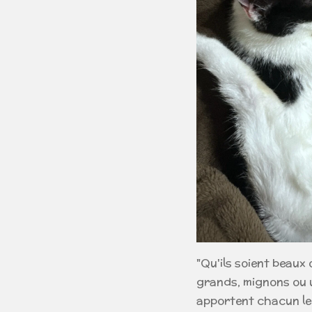
"Qu'ils soient beaux 
grands, mignons ou un
apportent chacun le