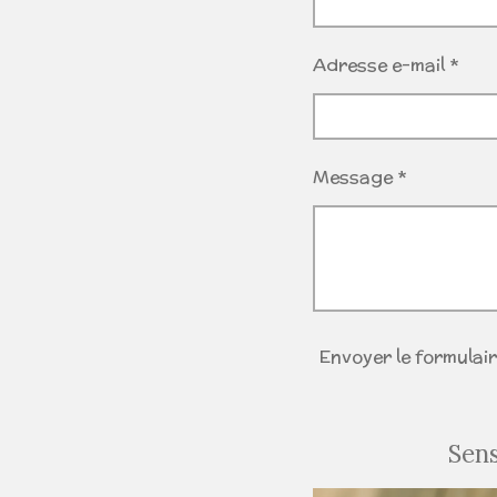
Adresse e-mail *
Message *
Envoyer le formulai
Sens