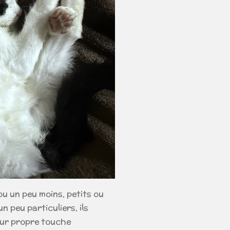
ou un peu moins, petits ou
 peu particuliers, ils
ur propre touche