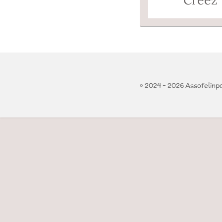
Créez 
© 2024 - 2026 Assofelinp